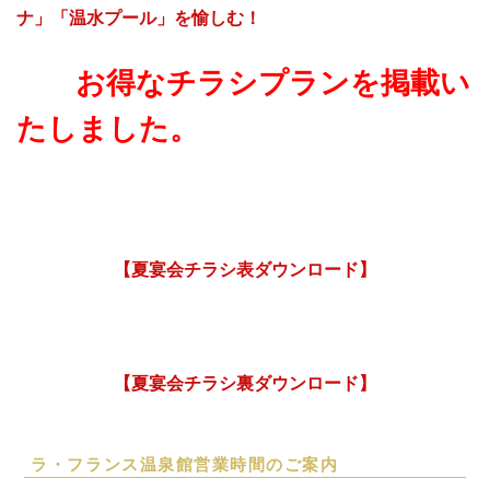
ナ」「温水プール」を愉しむ！
お得なチラシプランを掲載い
たしました。
【夏宴会チラシ表ダウンロード】
【夏宴会チラシ裏ダウンロード】
ラ・フランス温泉館営業時間のご案内