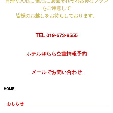
日帰り入浴,ご宿泊,ご宴会それぞれお得なプラン
をご用意して
皆様のお越しをお待ちしております。
TEL 019-673-8555
ホテルゆらら空室情報予約
メールでお問い合わせ
HOME
おしらせ