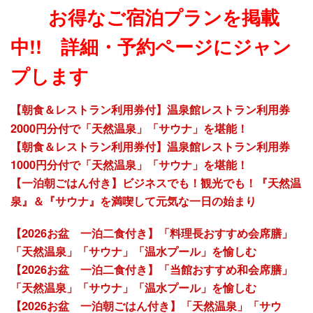
お得なご宿泊プランを掲載
中!! 詳細・予約ページにジャン
プします
【朝食＆レストラン利用券付】温泉館レストラン利用券
2000円分付で「天然温泉」「サウナ」を堪能！
【朝食＆レストラン利用券付】温泉館レストラン利用券
1000円分付で「天然温泉」「サウナ」を堪能！
【一泊朝ごはん付き】ビジネスでも！観光でも！『天然温
泉』＆『サウナ』を満喫して元気な一日の始まり
【2026お盆 一泊二食付き】「料理長おすすめ会席膳」
「天然温泉」「サウナ」「温水プール」を愉しむ
【2026お盆 一泊二食付き】「当館おすすめ和会席膳」
「天然温泉」「サウナ」「温水プール」を愉しむ
【2026お盆 一泊朝ごはん付き】「天然温泉」「サウ