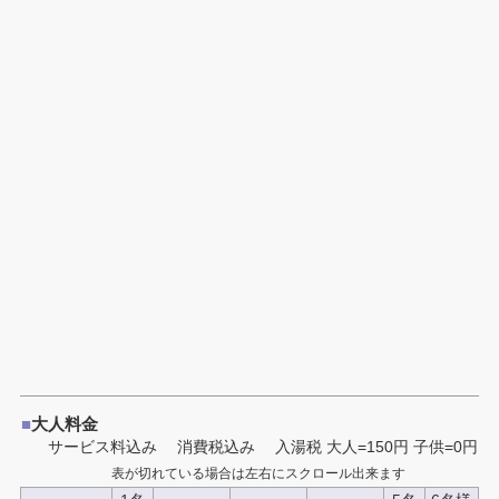
■
大人料金
サービス料込み 消費税込み
入湯税 大人=150円 子供=0円
表が切れている場合は左右にスクロール出来ます