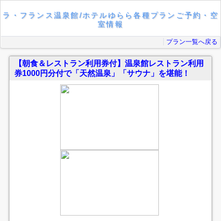
ラ・フランス温泉館/ホテルゆらら各種プランご予約・空
室情報
プラン一覧へ戻る
【朝食＆レストラン利用券付】温泉館レストラン利用
券1000円分付で「天然温泉」「サウナ」を堪能！