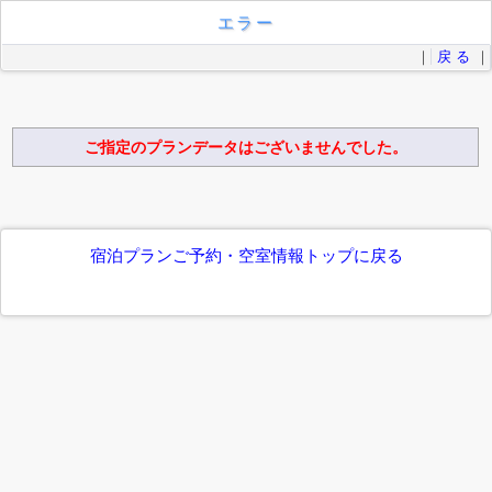
エラー
｜
戻 る
｜
ご指定のプランデータはございませんでした。
宿泊プランご予約・空室情報トップに戻る