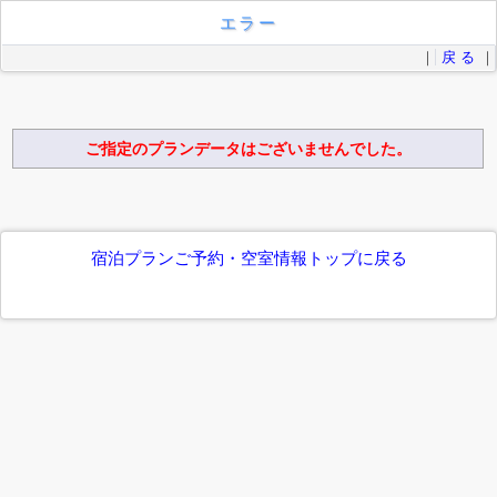
エラー
｜
戻 る
｜
ご指定のプランデータはございませんでした。
宿泊プランご予約・空室情報トップに戻る