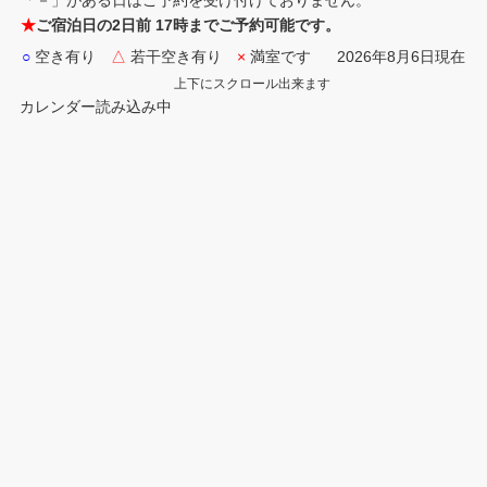
「－」がある日はご予約を受け付けておりません。
★
ご宿泊日の2日前 17時までご予約可能です。
○
空き有り
△
若干空き有り
×
満室です
2026年8月6日現在
上下にスクロール出来ます
カレンダー読み込み中