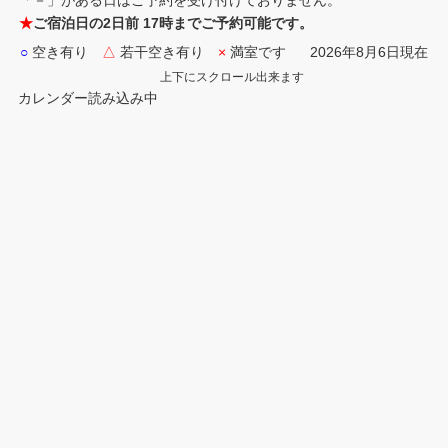
「－」がある日はご予約を受け付けておりません。
★
ご宿泊日の2日前 17時までご予約可能です。
○
空き有り
△
若干空き有り
×
満室です
2026年8月6日現在
上下にスクロール出来ます
カレンダー読み込み中