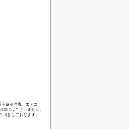
湿空気清浄機、エアコ
部屋にはございません。
ご用意しております。