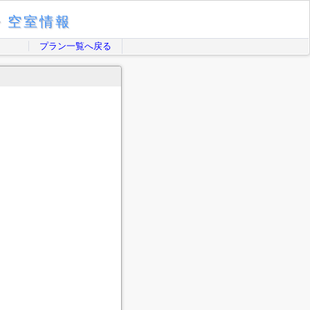
・空室情報
プラン一覧へ戻る