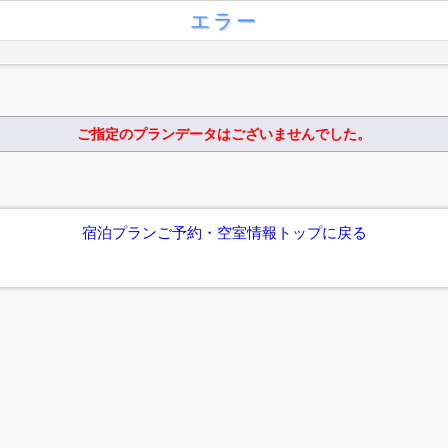
エラー
ご指定のプランデータはございませんでした。
宿泊プランご予約・空室情報トップに戻る