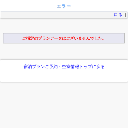
エラー
｜
戻 る
｜
ご指定のプランデータはございませんでした。
宿泊プランご予約・空室情報トップに戻る