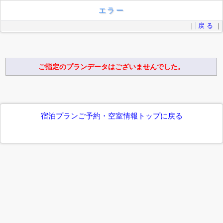
エラー
｜
戻 る
｜
ご指定のプランデータはございませんでした。
宿泊プランご予約・空室情報トップに戻る