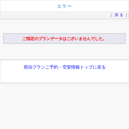
エラー
｜
戻 る
｜
ご指定のプランデータはございませんでした。
宿泊プランご予約・空室情報トップに戻る