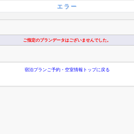
エラー
ご指定のプランデータはございませんでした。
宿泊プランご予約・空室情報トップに戻る