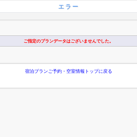
エラー
ご指定のプランデータはございませんでした。
宿泊プランご予約・空室情報トップに戻る