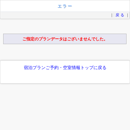
エラー
｜
戻 る
｜
ご指定のプランデータはございませんでした。
宿泊プランご予約・空室情報トップに戻る