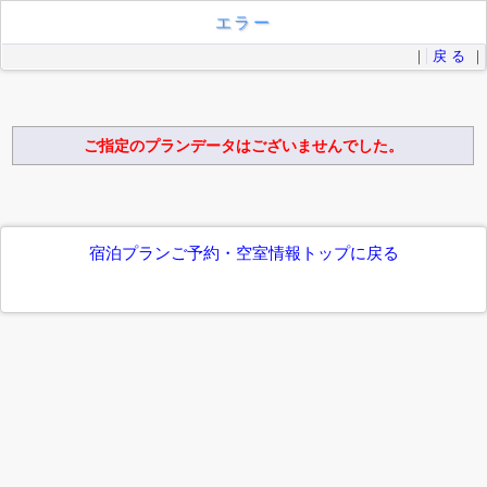
エラー
｜
戻 る
｜
ご指定のプランデータはございませんでした。
宿泊プランご予約・空室情報トップに戻る