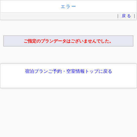
エラー
｜
戻 る
｜
ご指定のプランデータはございませんでした。
宿泊プランご予約・空室情報トップに戻る