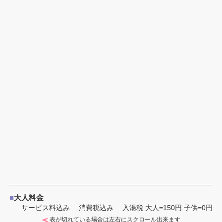
■
大人料金
サービス料込み 消費税込み
入湯税 大人=150円 子供=0円
表が切れている場合は左右にスクロール出来ます