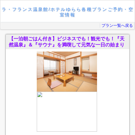
ラ・フランス温泉館/ホテルゆらら各種プランご予約・空
室情報
プラン一覧へ戻る
【一泊朝ごはん付き】ビジネスでも！観光でも！『天
然温泉』＆『サウナ』を満喫して元気な一日の始まり